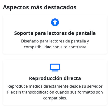
Aspectos más destacados
Soporte para lectores de pantalla
Diseñado para lectores de pantalla y
compatibilidad con alto contraste
Reproducción directa
Reproduce medios directamente desde su servidor
Plex sin transcodificación cuando sus formatos son
compatibles.