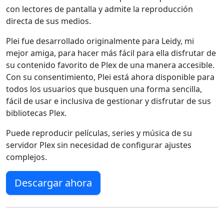
con lectores de pantalla y admite la reproducción
directa de sus medios.
Plei fue desarrollado originalmente para Leidy, mi
mejor amiga, para hacer más fácil para ella disfrutar de
su contenido favorito de Plex de una manera accesible.
Con su consentimiento, Plei está ahora disponible para
todos los usuarios que busquen una forma sencilla,
fácil de usar e inclusiva de gestionar y disfrutar de sus
bibliotecas Plex.
Puede reproducir películas, series y música de su
servidor Plex sin necesidad de configurar ajustes
complejos.
Descargar ahora