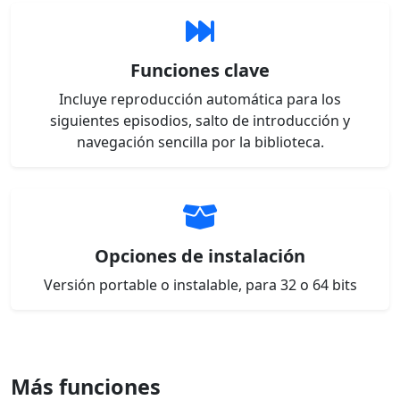
Funciones clave
Incluye reproducción automática para los
siguientes episodios, salto de introducción y
navegación sencilla por la biblioteca.
Opciones de instalación
Versión portable o instalable, para 32 o 64 bits
Más funciones