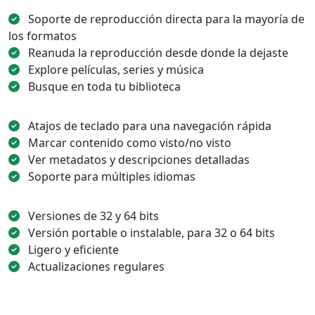
Soporte de reproducción directa para la mayoría de
los formatos
Reanuda la reproducción desde donde la dejaste
Explore películas, series y música
Busque en toda tu biblioteca
Atajos de teclado para una navegación rápida
Marcar contenido como visto/no visto
Ver metadatos y descripciones detalladas
Soporte para múltiples idiomas
Versiones de 32 y 64 bits
Versión portable o instalable, para 32 o 64 bits
Ligero y eficiente
Actualizaciones regulares