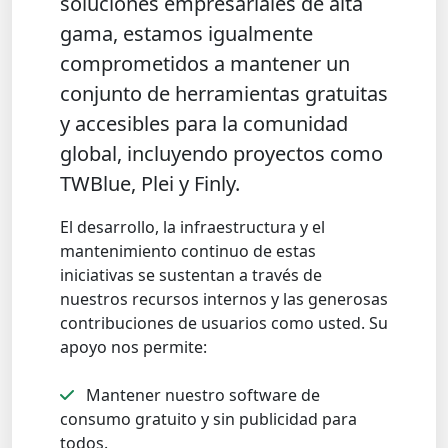
soluciones empresariales de alta
gama, estamos igualmente
comprometidos a mantener un
conjunto de herramientas gratuitas
y accesibles para la comunidad
global, incluyendo proyectos como
TWBlue, Plei y Finly.
El desarrollo, la infraestructura y el
mantenimiento continuo de estas
iniciativas se sustentan a través de
nuestros recursos internos y las generosas
contribuciones de usuarios como usted. Su
apoyo nos permite:
Mantener nuestro software de
consumo gratuito y sin publicidad para
todos.