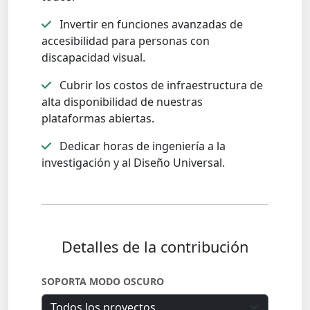
Invertir en funciones avanzadas de
accesibilidad para personas con
discapacidad visual.
Cubrir los costos de infraestructura de
alta disponibilidad de nuestras
plataformas abiertas.
Dedicar horas de ingeniería a la
investigación y al Diseño Universal.
Detalles de la contribución
SOPORTA MODO OSCURO