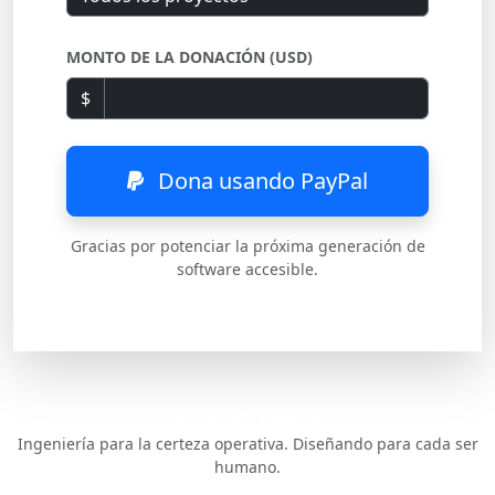
MONTO DE LA DONACIÓN (USD)
$
Dona usando PayPal
Gracias por potenciar la próxima generación de
software accesible.
MCV Software
Ingeniería para la certeza operativa. Diseñando para cada ser
humano.