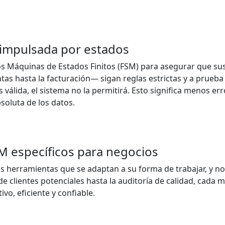
d impulsada por estados
Máquinas de Estados Finitos (FSM) para asegurar que su
as hasta la facturación— sigan reglas estrictas y a prueba 
s válida, el sistema no la permitirá. Esto significa menos 
soluta de los datos.
M específicos para negocios
 herramientas que se adaptan a su forma de trabajar, y no 
e clientes potenciales hasta la auditoría de calidad, cada
tivo, eficiente y confiable.