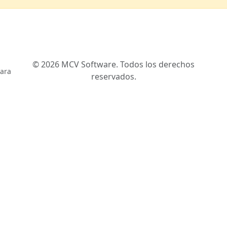
© 2026 MCV Software. Todos los derechos
para
reservados.