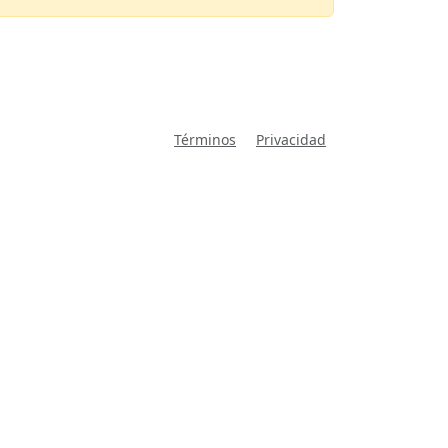
Términos
Privacidad