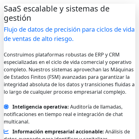
SaaS escalable y sistemas de
gestión
Flujo de datos de precisión para ciclos de vida
de ventas de alto riesgo.
Construimos plataformas robustas de ERP y CRM
especializadas en el ciclo de vida comercial y operativo
completo. Nuestros sistemas aprovechan las Máquinas
de Estados Finitos (FSM) avanzadas para garantizar la
integridad absoluta de los datos y transiciones fluidas a
lo largo de cualquier proceso empresarial complejo.
Inteligencia operativa:
Auditoría de llamadas,
notificaciones en tiempo real e integración de chat
multicanal.
Información empresarial accionable:
Análisis de