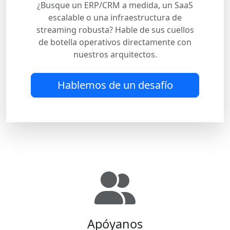
¿Busque un ERP/CRM a medida, un SaaS
escalable o una infraestructura de
streaming robusta? Hable de sus cuellos
de botella operativos directamente con
nuestros arquitectos.
Hablemos de un desafío
Apóyanos