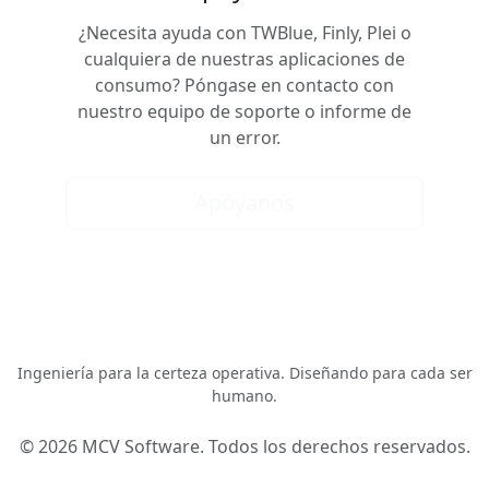
¿Necesita ayuda con TWBlue, Finly, Plei o
cualquiera de nuestras aplicaciones de
consumo? Póngase en contacto con
nuestro equipo de soporte o informe de
un error.
Apóyanos
MCV Software
Ingeniería para la certeza operativa. Diseñando para cada ser
humano.
© 2026 MCV Software. Todos los derechos reservados.