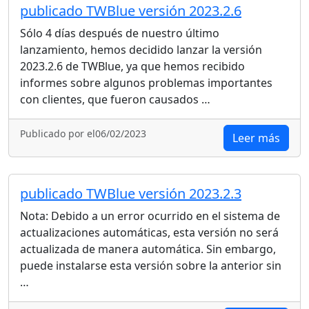
publicado TWBlue versión 2023.2.6
Sólo 4 días después de nuestro último
lanzamiento, hemos decidido lanzar la versión
2023.2.6 de TWBlue, ya que hemos recibido
informes sobre algunos problemas importantes
con clientes, que fueron causados …
Publicado por el06/02/2023
Leer más
publicado TWBlue versión 2023.2.3
Nota: Debido a un error ocurrido en el sistema de
actualizaciones automáticas, esta versión no será
actualizada de manera automática. Sin embargo,
puede instalarse esta versión sobre la anterior sin
…