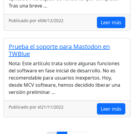
Tras una breve …
Publicado por el06/12/2022
Leer más
Prueba el soporte para Mastodon en
TWBlue
Nota: Este artículo trata sobre algunas funciones
del software en fase inicial de desarrollo. No es
recomendable para usuarios inexpertos. Hoy,
desde MCV software, hemos decidido liberar una
versión preliminar …
Publicado por el21/11/2022
Leer más