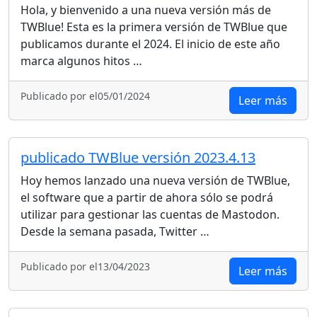
Hola, y bienvenido a una nueva versión más de
TWBlue! Esta es la primera versión de TWBlue que
publicamos durante el 2024. El inicio de este año
marca algunos hitos …
Publicado por el05/01/2024
Leer más
publicado TWBlue versión 2023.4.13
Hoy hemos lanzado una nueva versión de TWBlue,
el software que a partir de ahora sólo se podrá
utilizar para gestionar las cuentas de Mastodon.
Desde la semana pasada, Twitter …
Publicado por el13/04/2023
Leer más