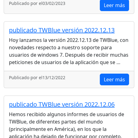
Publicado por el03/02/2023
Leer más
publicado TWBlue versión 2022.12.13
Hoy lanzamos la versión 2022.12.13 de TWBlue, con
novedades respecto a nuestro soporte para
usuarios de windows 7. Después de recibir muchas
peticiones de usuarios de la aplicación que se …
Publicado por el13/12/2022
Leer más
publicado TWBlue versión 2022.12.06
Hemos recibido algunos informes de usuarios de
TWBlue, de diferentes partes del mundo
(principalmente en América), en los que la
aplicación ha dejado de funcionar por completo.