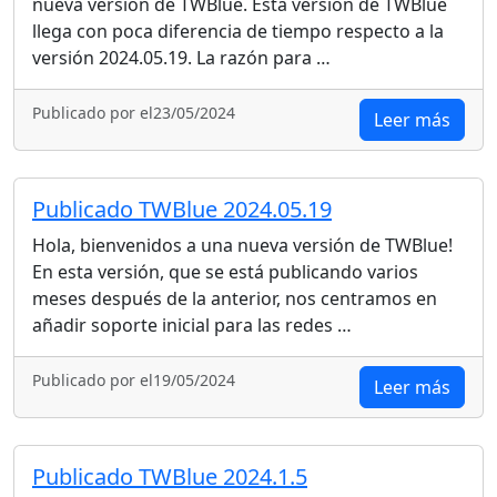
nueva versión de TWBlue. Esta versión de TWBlue
llega con poca diferencia de tiempo respecto a la
versión 2024.05.19. La razón para …
Publicado por el23/05/2024
Leer más
Publicado TWBlue 2024.05.19
Hola, bienvenidos a una nueva versión de TWBlue!
En esta versión, que se está publicando varios
meses después de la anterior, nos centramos en
añadir soporte inicial para las redes …
Publicado por el19/05/2024
Leer más
Publicado TWBlue 2024.1.5