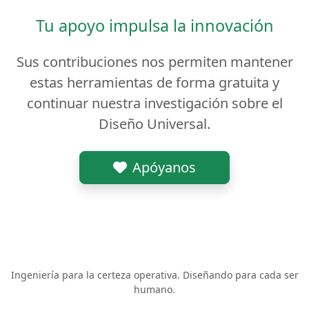
Tu apoyo impulsa la innovación
Sus contribuciones nos permiten mantener
estas herramientas de forma gratuita y
continuar nuestra investigación sobre el
Diseño Universal.
Apóyanos
MCV Software
Ingeniería para la certeza operativa. Diseñando para cada ser
humano.