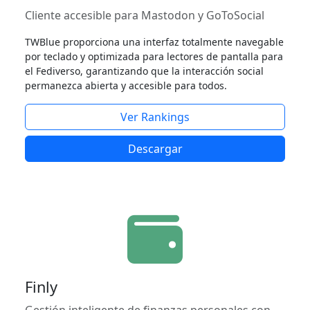
Cliente accesible para Mastodon y GoToSocial
TWBlue proporciona una interfaz totalmente navegable
por teclado y optimizada para lectores de pantalla para
el Fediverso, garantizando que la interacción social
permanezca abierta y accesible para todos.
Ver Rankings
Descargar
Finly