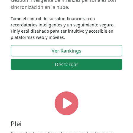
Gestión inteligente de finanzas personales con
sincronización en la nube.
Tome el control de su salud financiera con
recordatorios inteligentes y un seguimiento seguro.
Finly está diseñado para ser intuitivo y accesible en
plataformas web y móviles.
Ver Rankings
Descargar
Plei