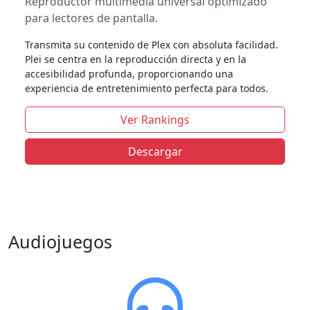
Reproductor multimedia universal optimizado
para lectores de pantalla.
Transmita su contenido de Plex con absoluta facilidad.
Plei se centra en la reproducción directa y en la
accesibilidad profunda, proporcionando una
experiencia de entretenimiento perfecta para todos.
Ver Rankings
Descargar
Audiojuegos