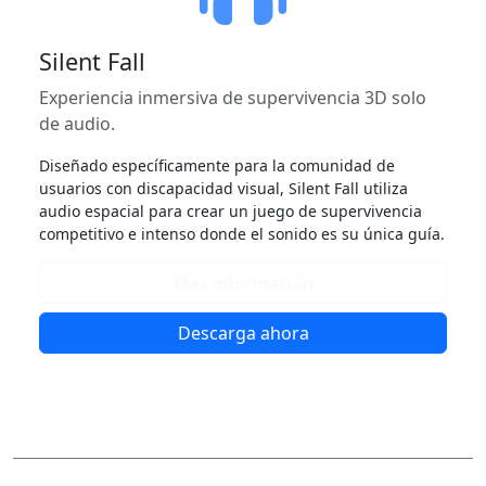
Silent Fall
Experiencia inmersiva de supervivencia 3D solo
de audio.
Diseñado específicamente para la comunidad de
usuarios con discapacidad visual, Silent Fall utiliza
audio espacial para crear un juego de supervivencia
competitivo e intenso donde el sonido es su única guía.
Más información
Descarga ahora