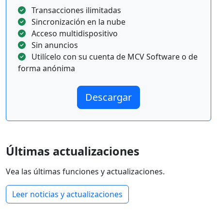
Transacciones ilimitadas
Sincronización en la nube
Acceso multidispositivo
Sin anuncios
Utilícelo con su cuenta de MCV Software o de
forma anónima
Descargar
Últimas actualizaciones
Vea las últimas funciones y actualizaciones.
Leer noticias y actualizaciones