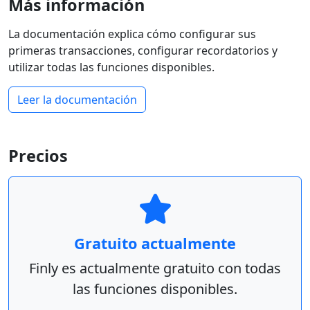
Más información
La documentación explica cómo configurar sus
primeras transacciones, configurar recordatorios y
utilizar todas las funciones disponibles.
Leer la documentación
Precios
Gratuito actualmente
Finly es actualmente gratuito con todas
las funciones disponibles.