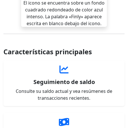
Características principales
Seguimiento de saldo
Consulte su saldo actual y vea resúmenes de
transacciones recientes.