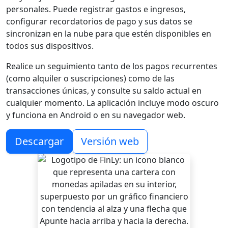
personales. Puede registrar gastos e ingresos,
configurar recordatorios de pago y sus datos se
sincronizan en la nube para que estén disponibles en
todos sus dispositivos.
Realice un seguimiento tanto de los pagos recurrentes
(como alquiler o suscripciones) como de las
transacciones únicas, y consulte su saldo actual en
cualquier momento. La aplicación incluye modo oscuro
y funciona en Android o en su navegador web.
Descargar
Versión web