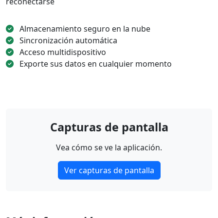
reconectarse
Almacenamiento seguro en la nube
Sincronización automática
Acceso multidispositivo
Exporte sus datos en cualquier momento
Capturas de pantalla
Vea cómo se ve la aplicación.
Ver capturas de pantalla