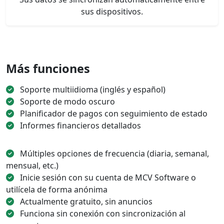
sus dispositivos.
Más funciones
Soporte multiidioma (inglés y español)
Soporte de modo oscuro
Planificador de pagos con seguimiento de estado
Informes financieros detallados
Múltiples opciones de frecuencia (diaria, semanal,
mensual, etc.)
Inicie sesión con su cuenta de MCV Software o
utilícela de forma anónima
Actualmente gratuito, sin anuncios
Funciona sin conexión con sincronización al