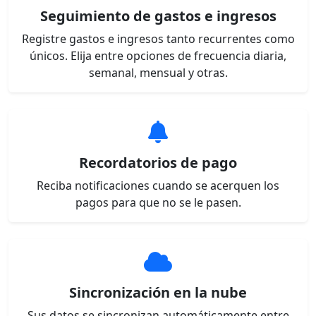
Seguimiento de gastos e ingresos
Registre gastos e ingresos tanto recurrentes como
únicos. Elija entre opciones de frecuencia diaria,
semanal, mensual y otras.
Recordatorios de pago
Reciba notificaciones cuando se acerquen los
pagos para que no se le pasen.
Sincronización en la nube
Sus datos se sincronizan automáticamente entre